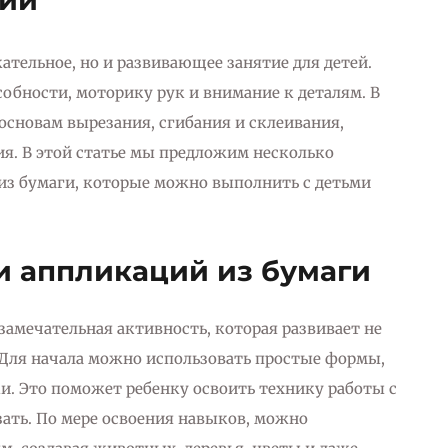
ции
ательное, но и развивающее занятие для детей.
обности, моторику рук и внимание к деталям. В
основам вырезания, сгибания и склеивания,
я. В этой статье мы предложим несколько
 из бумаги, которые можно выполнить с детьми
и аппликаций из бумаги
амечательная активность, которая развивает не
 Для начала можно использовать простые формы,
ки. Это поможет ребенку освоить технику работы с
ать. По мере освоения навыков, можно