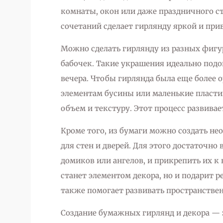
комнаты, окон или даже праздничного с
сочетаний сделает гирлянду яркой и при
Можно сделать гирлянду из разных фигу
бабочек. Такие украшения идеально подо
вечера. Чтобы гирлянда была еще более
элементам бусины или маленькие пласти
объем и текстуру. Этот процесс развивает
Кроме того, из бумаги можно создать н
для стен и дверей. Для этого достаточно
домиков или ангелов, и прикрепить их к
станет элементом декора, но и подарит р
также помогает развивать пространствен
Создание бумажных гирлянд и декора — 