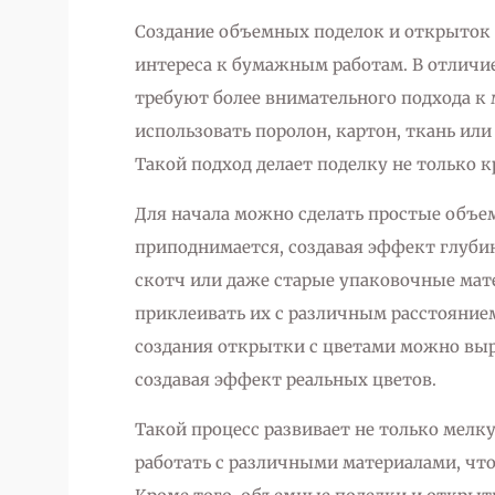
Создание объемных поделок и открыток
интереса к бумажным работам. В отличи
требуют более внимательного подхода к
использовать поролон, картон, ткань или
Такой подход делает поделку не только к
Для начала можно сделать простые объем
приподнимается, создавая эффект глуби
скотч или даже старые упаковочные мат
приклеивать их с различным расстояние
создания открытки с цветами можно выре
создавая эффект реальных цветов.
Такой процесс развивает не только мелк
работать с различными материалами, что