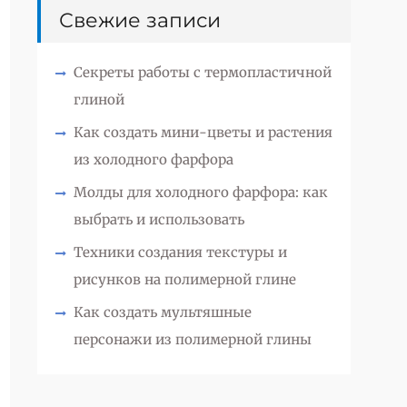
Свежие записи
Секреты работы с термопластичной
глиной
Как создать мини-цветы и растения
из холодного фарфора
Молды для холодного фарфора: как
выбрать и использовать
Техники создания текстуры и
рисунков на полимерной глине
Как создать мультяшные
персонажи из полимерной глины