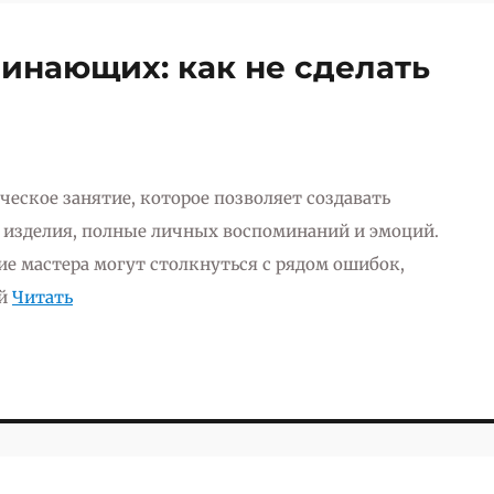
инающих: как не сделать
ческое занятие, которое позволяет создавать
 изделия, полные личных воспоминаний и эмоций.
е мастера могут столкнуться с рядом ошибок,
ой
Читать