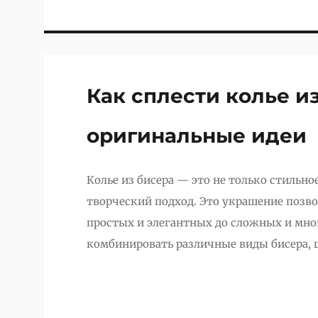
Как сплести колье и
оригинальные идеи
Колье из бисера — это не только стильн
творческий подход. Это украшение позво
простых и элегантных до сложных и мно
комбинировать различные виды бисера, 