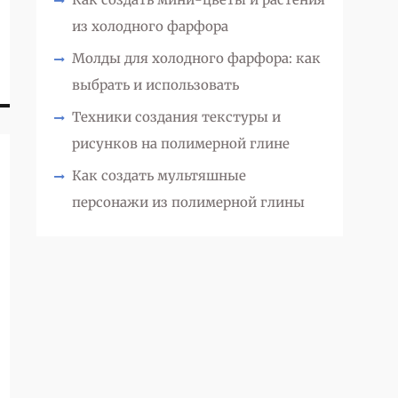
из холодного фарфора
Молды для холодного фарфора: как
выбрать и использовать
Техники создания текстуры и
рисунков на полимерной глине
Как создать мультяшные
персонажи из полимерной глины