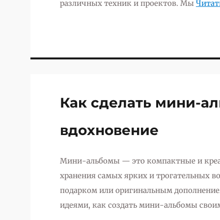
различных техник и проектов. Мы
Читат
Как сделать мини-ал
вдохновение
Мини-альбомы — это компактные и креа
хранения самых ярких и трогательных в
подарком или оригинальным дополнение
идеями, как создать мини-альбомы сво