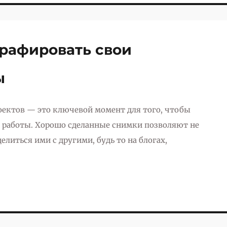
графировать свои
ы
ектов — это ключевой момент для того, чтобы
й работы. Хорошо сделанные снимки позволяют не
елиться ими с другими, будь то на блогах,