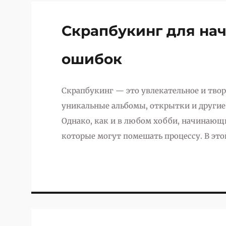
Скрапбукинг для нач
ошибок
Скрапбукинг — это увлекательное и твор
уникальные альбомы, открытки и другие
Однако, как и в любом хобби, начинающи
которые могут помешать процессу. В эт