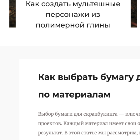
Как создать мультяшные
персонажи из
полимерной глины
Как выбрать бумагу 
по материалам
Выбор бумаги для скрапбукинга — ключе
проектов. Каждый материал имеет свои 
результат. В этой статье мы рассмотрим,