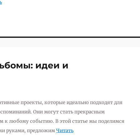
ь
ьбомы: идеи и
тивные проекты, которые идеально подходят для
оспоминаний. Они могут стать прекрасным
м к любому событию. В этой статье мы поделимся
ими руками, предложим
Читать