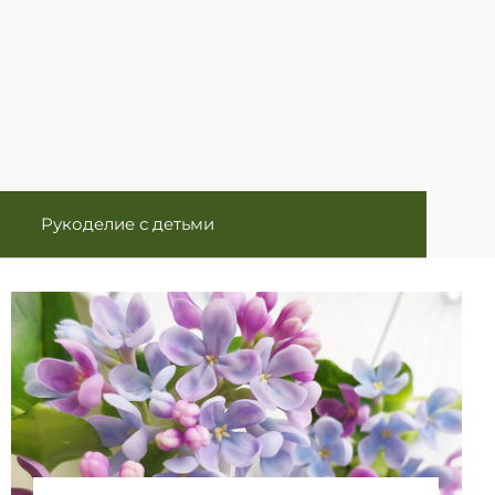
Рукоделие с детьми