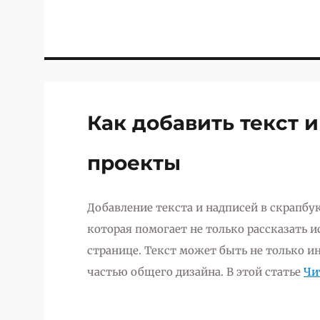
Как добавить текст 
проекты
Добавление текста и надписей в скрапбу
которая помогает не только рассказать 
странице. Текст может быть не только 
частью общего дизайна. В этой статье
Чи