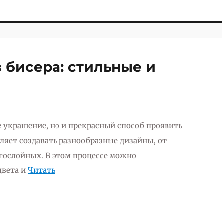
з бисера: стильные и
ое украшение, но и прекрасный способ проявить
ляет создавать разнообразные дизайны, от
гослойных. В этом процессе можно
цвета и
Читать